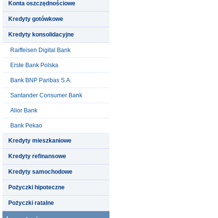
Konta oszczędnościowe
Kredyty gotówkowe
Kredyty konsolidacyjne
Raiffeisen Digital Bank
Erste Bank Polska
Bank BNP Paribas S.A.
Santander Consumer Bank
Alior Bank
Bank Pekao
Kredyty mieszkaniowe
Kredyty refinansowe
Kredyty samochodowe
Pożyczki hipoteczne
Pożyczki ratalne